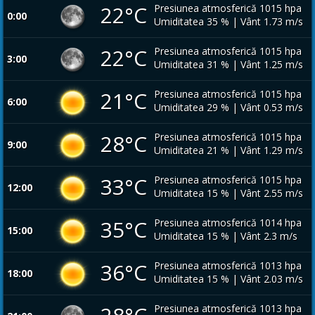
22°C
Presiunea atmosferică 1015 hpa
0:00
Umiditatea 35 % | Vânt 1.73 m/s
22°C
Presiunea atmosferică 1015 hpa
3:00
Umiditatea 31 % | Vânt 1.25 m/s
21°C
Presiunea atmosferică 1015 hpa
6:00
Umiditatea 29 % | Vânt 0.53 m/s
28°C
Presiunea atmosferică 1015 hpa
9:00
Umiditatea 21 % | Vânt 1.29 m/s
33°C
Presiunea atmosferică 1015 hpa
12:00
Umiditatea 15 % | Vânt 2.55 m/s
35°C
Presiunea atmosferică 1014 hpa
15:00
Umiditatea 15 % | Vânt 2.3 m/s
36°C
Presiunea atmosferică 1013 hpa
18:00
Umiditatea 15 % | Vânt 2.03 m/s
Presiunea atmosferică 1013 hpa