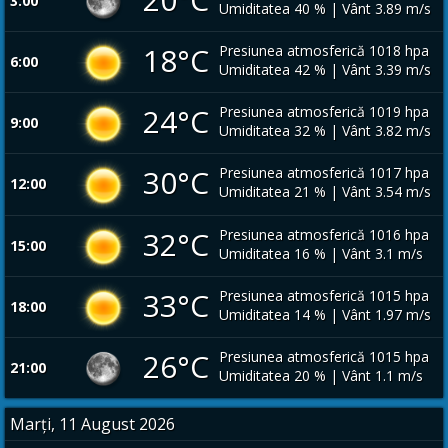
3:00
Umiditatea 40 % | Vânt 3.89 m/s
18°C
Presiunea atmosferică 1018 hpa
6:00
Umiditatea 42 % | Vânt 3.39 m/s
24°C
Presiunea atmosferică 1019 hpa
9:00
Umiditatea 32 % | Vânt 3.82 m/s
30°C
Presiunea atmosferică 1017 hpa
12:00
Umiditatea 21 % | Vânt 3.54 m/s
32°C
Presiunea atmosferică 1016 hpa
15:00
Umiditatea 16 % | Vânt 3.1 m/s
33°C
Presiunea atmosferică 1015 hpa
18:00
Umiditatea 14 % | Vânt 1.97 m/s
26°C
Presiunea atmosferică 1015 hpa
21:00
Umiditatea 20 % | Vânt 1.1 m/s
Marți, 11 August 2026