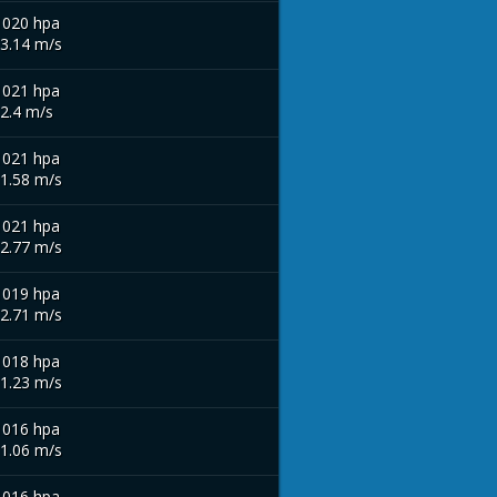
1020 hpa
 3.14 m/s
1021 hpa
 2.4 m/s
1021 hpa
 1.58 m/s
1021 hpa
 2.77 m/s
1019 hpa
 2.71 m/s
1018 hpa
 1.23 m/s
1016 hpa
 1.06 m/s
1016 hpa