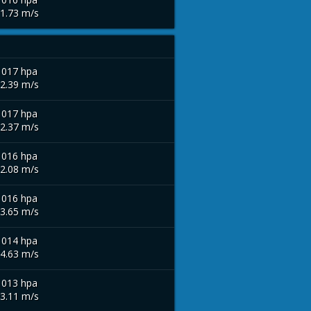
 1.73 m/s
1017 hpa
 2.39 m/s
1017 hpa
 2.37 m/s
1016 hpa
 2.08 m/s
1016 hpa
 3.65 m/s
1014 hpa
 4.63 m/s
1013 hpa
 3.11 m/s