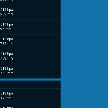
1015 hpa
 5.72 m/s
1014 hpa
 5.5 m/s
1015 hpa
 7.89 m/s
1015 hpa
 7.79 m/s
1018 hpa
 7.18 m/s
1018 hpa
 3.2 m/s
1019 hpa