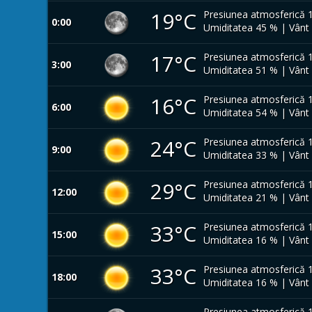
19°C
Presiunea atmosferică 
0:00
Umiditatea 45 % | Vânt
17°C
Presiunea atmosferică 
3:00
Umiditatea 51 % | Vânt
16°C
Presiunea atmosferică 
6:00
Umiditatea 54 % | Vânt
24°C
Presiunea atmosferică 
9:00
Umiditatea 33 % | Vânt
29°C
Presiunea atmosferică 
12:00
Umiditatea 21 % | Vânt
33°C
Presiunea atmosferică 
15:00
Umiditatea 16 % | Vânt
33°C
Presiunea atmosferică 
18:00
Umiditatea 16 % | Vânt
Presiunea atmosferică 