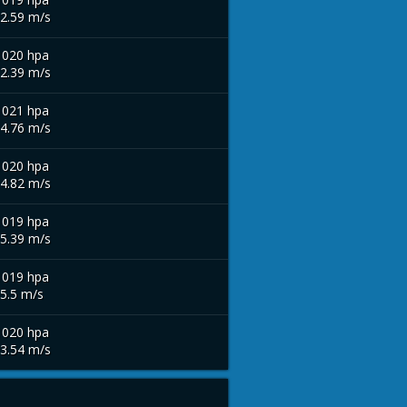
 2.59 m/s
1020 hpa
 2.39 m/s
1021 hpa
 4.76 m/s
1020 hpa
 4.82 m/s
1019 hpa
 5.39 m/s
1019 hpa
 5.5 m/s
1020 hpa
 3.54 m/s